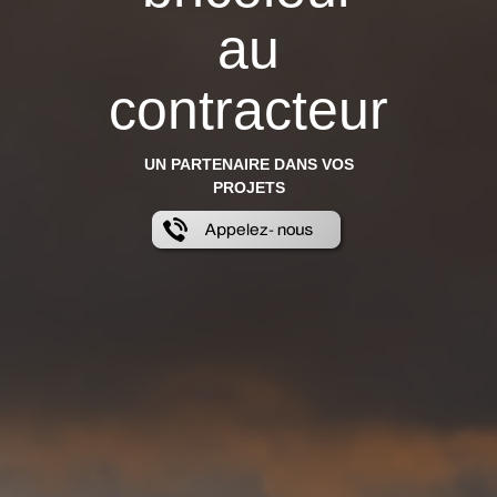
au
contracteur
UN PARTENAIRE DANS VOS
PROJETS