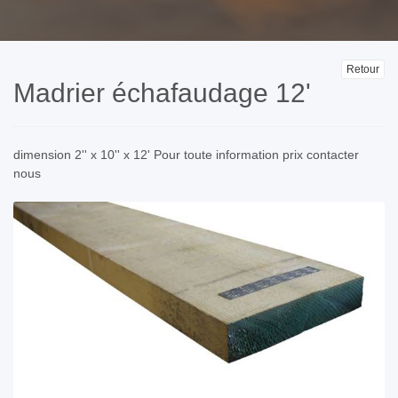
Retour
Madrier échafaudage 12'
dimension 2'' x 10'' x 12' Pour toute information prix contacter
nous