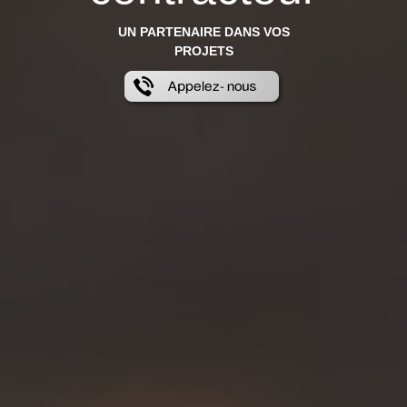
UN PARTENAIRE DANS VOS
PROJETS