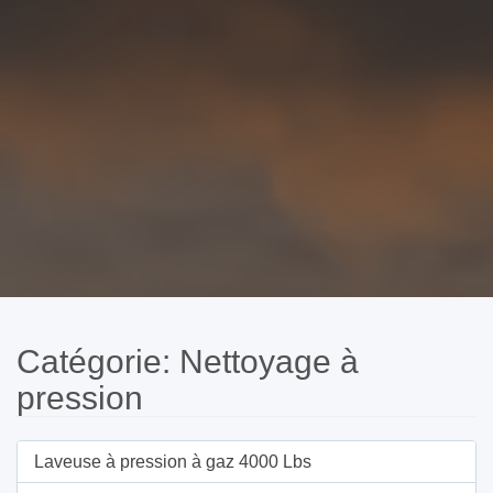
Catégorie: Nettoyage à
pression
Laveuse à pression à gaz 4000 Lbs