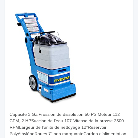
Capacité 3 GalPression de dissolution 50 PSIMoteur 112
CFM, 2 HPSuccion de l’eau 107"Vitesse de la brosse 2500
RPMLargeur de l'unité de nettoyage 12"Réservoir
PolyéthylèneRoues 7″ non marquanteCordon d’alimentation